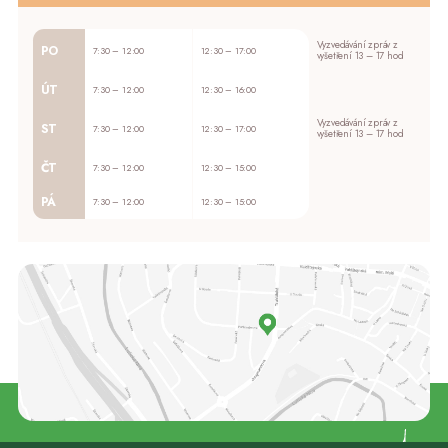
Vyzvedávání zpráv z
PO
7:30 – 12:00
12:30 – 17:00
vyšetření 13 – 17 hod
ÚT
7:30 – 12:00
12:30 – 16:00
Vyzvedávání zpráv z
ST
7:30 – 12:00
12:30 – 17:00
vyšetření 13 – 17 hod
ČT
7:30 – 12:00
12:30 – 15:00
PÁ
7:30 – 12:00
12:30 – 15:00